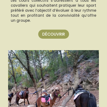
Les cours collectifs s’adressent à tous les
cavaliers qui souhaitent pratiquer leur sport
préféré avec l’objectif d’évoluer à leur rythme
tout en profitant de la convivialité qu’offre
un groupe.
DÉCOUVRIR