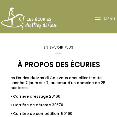
EN SAVOIR PLUS
À PROPOS DES ÉCURIES
es Écuries du Mas di Gau vous accueillent toute
l’année 7 jours sur 7, au cœur d’un domaine de 25
hectares.
• Carrière dressage 20*60
• Carrière de détente 30*70
• Carrière de compétition 50*90