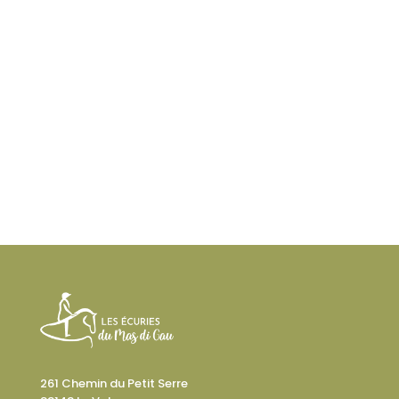
261 Chemin du Petit Serre