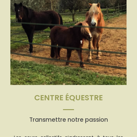
CENTRE ÉQUESTRE
Transmettre notre passion