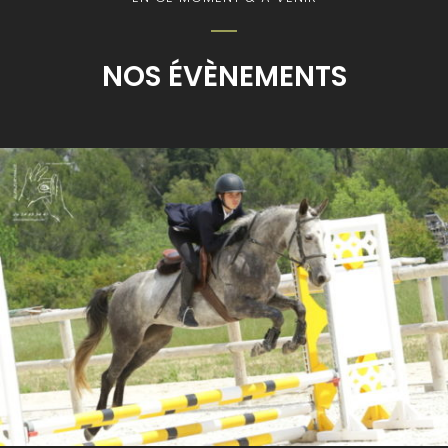
NOS ÉVÈNEMENTS