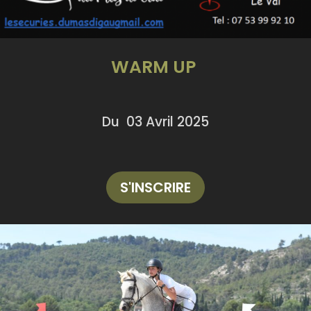
WARM UP
Du 03 Avril 2025
S'INSCRIRE