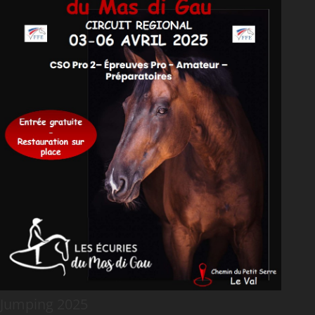
Jumping 2025