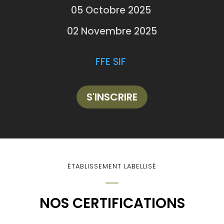
05 Octobre 2025
02 Novembre 2025
FFE SIF
S'INSCRIRE
ÉTABLISSEMENT LABELLISÉ
NOS CERTIFICATIONS