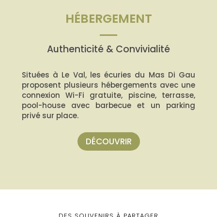
HÉBERGEMENT
Authenticité & Convivialité
Situées à Le Val, les écuries du Mas Di Gau
proposent plusieurs hébergements avec une
connexion Wi-Fi gratuite, piscine, terrasse,
pool-house avec barbecue et un parking
privé sur place.
DÉCOUVRIR
DES SOUVENIRS À PARTAGER