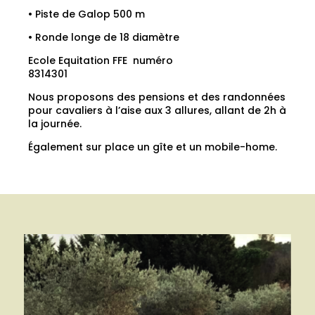
• Piste de Galop 500 m
• Ronde longe de 18 diamètre
Ecole Equitation FFE numéro
8314301
Nous proposons des pensions et des randonnées
pour cavaliers à l’aise aux 3 allures, allant de 2h à
la journée.
Également sur place un gîte et un mobile-home.