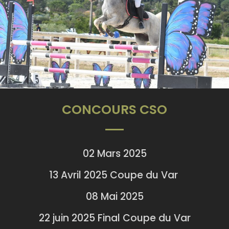
CONCOURS CSO
02 Mars 2025
13 Avril 2025 Coupe du Var
08 Mai 2025
22 juin 2025 Final Coupe du Var