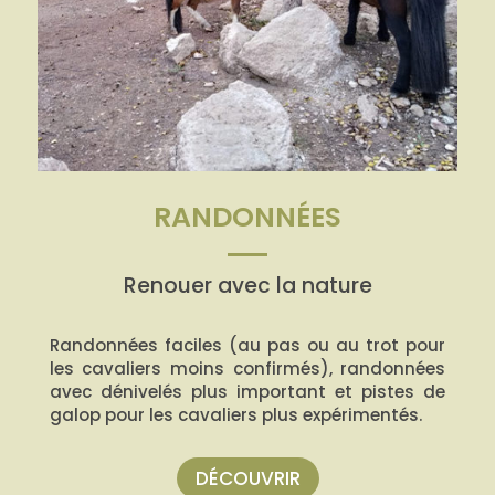
RANDONNÉES
Renouer avec la nature
Randonnées faciles (au pas ou au trot pour
les cavaliers moins confirmés), randonnées
avec dénivelés plus important et pistes de
galop pour les cavaliers plus expérimentés.
DÉCOUVRIR