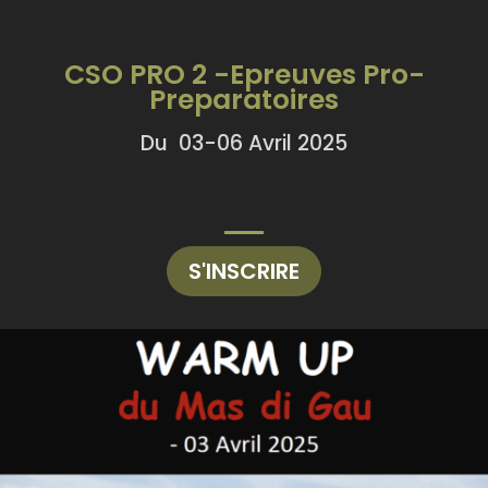
CSO PRO 2 -Epreuves Pro-
Preparatoires
Du 03-06 Avril 2025
S'INSCRIRE