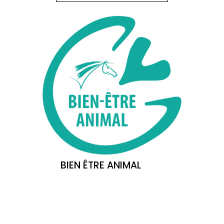
BIEN ÊTRE ANIMAL