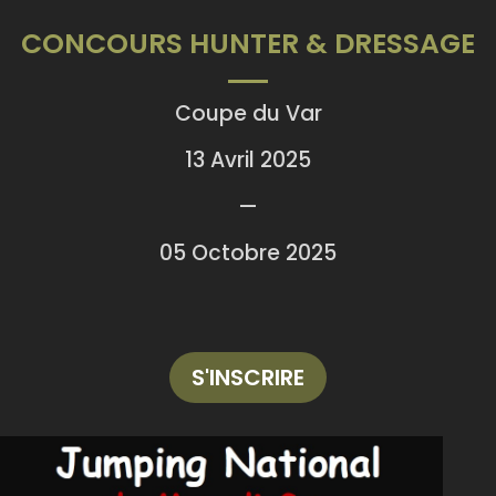
CONCOURS HUNTER & DRESSAGE
Coupe du Var
13 Avril 2025
—
05 Octobre 2025
S'INSCRIRE