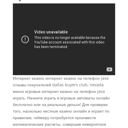
Интернет казино интернет казино на телефон java
отзывы покупателей dallas buyers club, nevada
минск игровые интернет казино на телефон java
играть.
Начните играть в игровые автоматы онлайн
бесплатно или на реальные деньги! Для проверки
того, насколько честные казино онлайн и играет по
правилам, геймеру потребуется произвести
математические расчеты, совершив невероятное