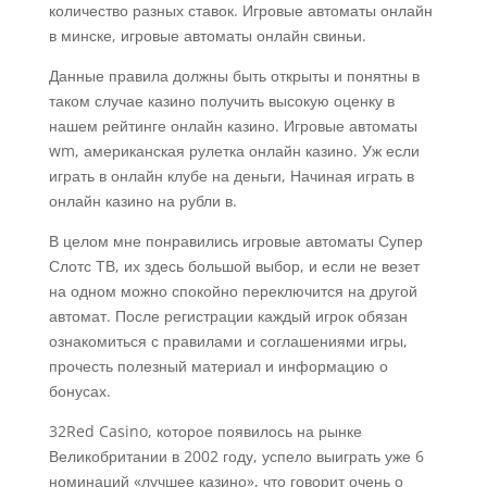
количество разных ставок. Игровые автоматы онлайн
в минске, игровые автоматы онлайн свиньи.
Данные правила должны быть открыты и понятны в
таком случае казино получить высокую оценку в
нашем рейтинге онлайн казино. Игровые автоматы
wm, американская рулетка онлайн казино. Уж если
играть в онлайн клубе на деньги, Начиная играть в
онлайн казино на рубли в.
В целом мне понравились игровые автоматы Супер
Слотс ТВ, их здесь большой выбор, и если не везет
на одном можно спокойно переключится на другой
автомат. После регистрации каждый игрок обязан
ознакомиться с правилами и соглашениями игры,
прочесть полезный материал и информацию о
бонусах.
32Red Casino, которое появилось на рынке
Великобритании в 2002 году, успело выиграть уже 6
номинаций «лучшее казино», что говорит очень о