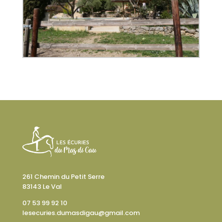
261 Chemin du Petit Serre
83143 Le Val
07 53 99 92 10
lesecuries.dumasdigau@gmail.com