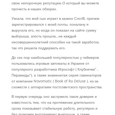
свою непорочную репутацию.О который вы можете
прочесть в наших обзорах.
Узнала, что мой сын играет в казино СлотВ, причем
зарегестрировался с моей почты, поналачу я
выругала его, но когда он показал на сайте сумму
выйгрыша, злость прошла…не каждый
несовершеннолетний способен на такой заработок,
так что решила поддержать его.
До сих пор наибольшей популярностью у геймеров
пользовались игровые автоматы в Украине от
популярного разработчика Игрософт ( Клубнички” ,
Пирамиды”), а также знаменитая серия гаминаторов
от компании Novomatic ( Book of Ra Deluxe ), из-за
схожести с аппаратами постсоветского пространства.
В первую очередь оно заслужило такое доверие и
известность тем, что на протяжении длительного
срока показывает стабильную работу, регулярно и
без задержек выплачивает выигрыши, а также