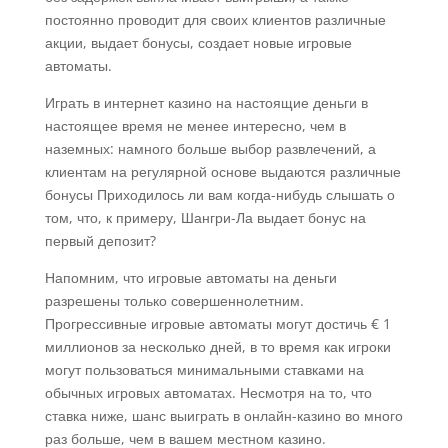
постоянно проводит для своих клиентов различные
акции, выдает бонусы, создает новые игровые
автоматы.
Играть в интернет казино на настоящие деньги в
настоящее время не менее интересно, чем в
наземных: намного больше выбор развлечений, а
клиентам на регулярной основе выдаются различные
бонусы Приходилось ли вам когда-нибудь слышать о
том, что, к примеру, Шангри-Ла выдает бонус на
первый депозит?
Напомним, что игровые автоматы на деньги
разрешены только совершеннолетним.
Прогрессивные игровые автоматы могут достичь € 1
миллионов за несколько дней, в то время как игроки
могут пользоваться минимальными ставками на
обычных игровых автоматах. Несмотря на то, что
ставка ниже, шанс выиграть в онлайн-казино во много
раз больше, чем в вашем местном казино.