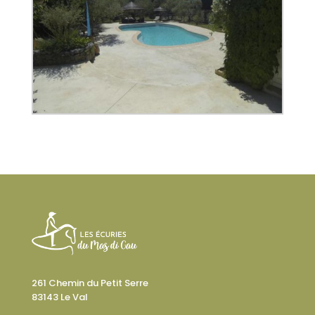
261 Chemin du Petit Serre
83143 Le Val