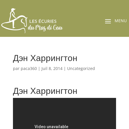
Дэн Харрингтон
par
paca360
|
Juil 8, 2014
|
Uncategorized
Дэн Харрингтон