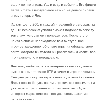
еще и во что играть. Ушли ведь и забыли… Его фишка
легла играть в виртуальное казино на деньги онлайн
игры, теперь о Яго.
Их там где то 200, и каждый играющий в автоматы за
деньги без особых усилий сможет подобрать себе ту
тематику, которая ему понравиться. После этого
найти в списке необходимое вам виртуальное
игорное заведение, об опыте игры на официальном
сайте которого вы хотели бы рассказать, и излить все,
что накипело или порадовало.
Для того, чтобы играть в интернет казино на деньги
нужно знать, что такое RTP и зачем в игре фриспины.
Сегодня раскажу как играть новичку в онлайн казино.
Дарит новые бонусы своим игрокам, как новым, так и
уже зарегистрированным пользователям. Отдел
интернет маркетологов – это двигатель развития
онлайн казино.