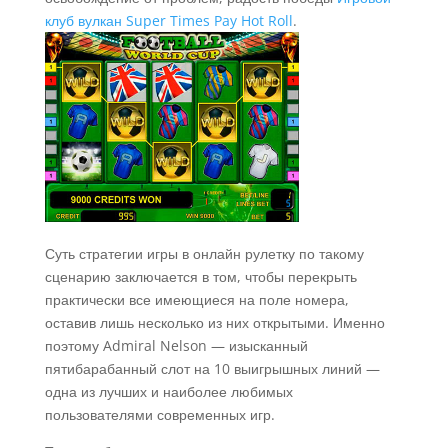
клуб вулкан Super Times Pay Hot Roll
.
Суть стратегии игры в онлайн рулетку по такому
сценарию заключается в том, чтобы перекрыть
практически все имеющиеся на поле номера,
оставив лишь несколько из них открытыми. Именно
поэтому Admiral Nelson — изысканный
пятибарабанный слот на 10 выигрышных линий —
одна из лучших и наиболее любимых
пользователями современных игр.