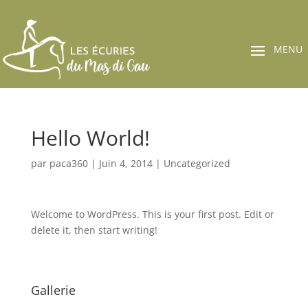
Hello World!
par
paca360
|
Juin 4, 2014
|
Uncategorized
Welcome to WordPress. This is your first post. Edit or
delete it, then start writing!
Gallerie