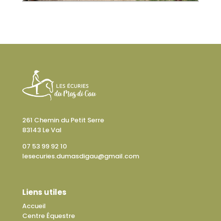
261 Chemin du Petit Serre
83143 Le Val
07 53 99 92 10
lesecuries.dumasdigau@gmail.com
Liens utiles
Accueil
Centre Équestre