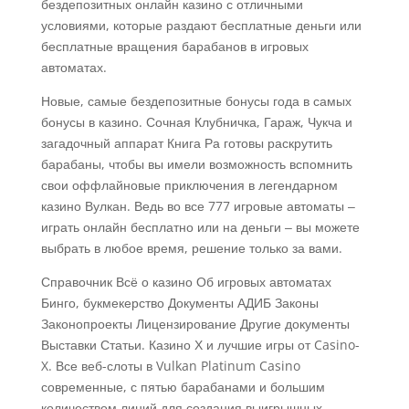
бездепозитных онлайн казино с отличными
условиями, которые раздают бесплатные деньги или
бесплатные вращения барабанов в игровых
автоматах.
Новые, самые бездепозитные бонусы года в самых
бонусы в казино. Сочная Клубничка, Гараж, Чукча и
загадочный аппарат Книга Ра готовы раскрутить
барабаны, чтобы вы имели возможность вспомнить
свои оффлайновые приключения в легендарном
казино Вулкан. Ведь во все 777 игровые автоматы ‒
играть онлайн бесплатно или на деньги ‒ вы можете
выбрать в любое время, решение только за вами.
Справочник Всё о казино Об игровых автоматах
Бинго, букмекерство Документы АДИБ Законы
Законопроекты Лицензирование Другие документы
Выставки Статьи. Казино Х и лучшие игры от Casino-
X. Все веб-слоты в Vulkan Platinum Casino
современные, с пятью барабанами и большим
количеством линий для создания выигрышных