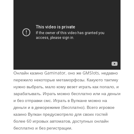
Онлайн казино Gaminator, оно же GMSlots, недавно
пережило некоторые метаморфозы. Какуюто тактику
нужно выбрать, мало кому везет играть как попало, и
зарабатывать.
Играть можно бесплатно или на деньги
и без отправки смс. Играть в Вулкане можно на
деньги и в деморежиме (бесплатно). Всего игровое
казино Вулкан предусмотрело для своих гостей
более 60 игровых автоматов, доступных онлайн
бесплатно и без регистрации.