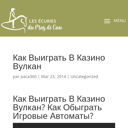
Как Выиграть В Казино
Вулкан
par
paca360
|
Mar 23, 2014
|
Uncategorized
Как Выиграть В Казино
Вулкан? Как Обыграть
Игровые Автоматы?