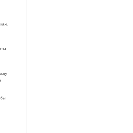
кан,
аты
ежду
н
обы