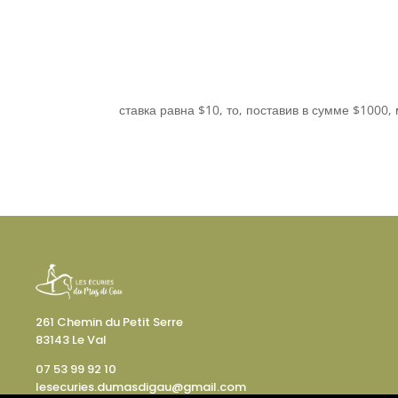
ставка равна $10, то, поставив в сумме $1000
261 Chemin du Petit Serre
83143 Le Val
07 53 99 92 10
lesecuries.dumasdigau@gmail.com