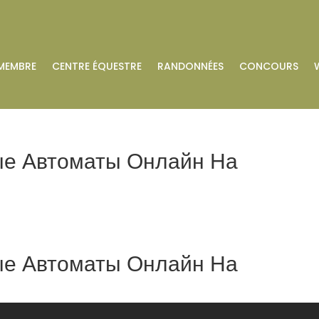
MEMBRE
CENTRE ÉQUESTRE
RANDONNÉES
CONCOURS
ые Автоматы Онлайн На
ые Автоматы Онлайн На