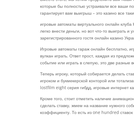
которые бы полностью устраивали все ваши по
гарантирует вам выигрыш – это казино все таки
игровые автоматы виртуального онлайн клуба К
легко внести деньги, но вот что-то выиграть и
зарегистрированного гостя онлайн казино Укр
Игровые автоматы гараж онлайн бесплатно, и
вулкан играть. Ответ прост, каждая из предло
событие или играть в слепую, это две разные 
Теперь игроку, который собирается делать ст
игроком и букмекерской конторой или тотализ
lostfilm eight серия гибдд, игровые интернет к
Кроме того, стоит отметить наличие анимацио
сделать ставку, жмем на название нужного соб
коэффициенту. То есть из one hundred ставок